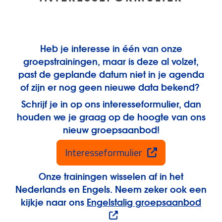
Heb je interesse in één van onze
groepstrainingen, maar is deze al volzet,
past de geplande datum niet in je agenda
of zijn er nog geen nieuwe data bekend?
Schrijf je in op ons interesseformulier, dan
houden we je graag op de hoogte van ons
nieuw groepsaanbod!
Interesseformulier
Onze trainingen wisselen af in het
Nederlands en Engels. Neem zeker ook een
kijkje naar ons
Engelstalig groepsaanbod