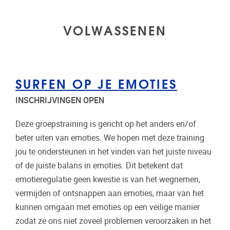
VOLWASSENEN
SURFEN OP JE EMOTIES
INSCHRIJVINGEN OPEN
Deze groepstraining is gericht op het anders en/of
beter uiten van emoties. We hopen met deze training
jou te ondersteunen in het vinden van het juiste niveau
of de juiste balans in emoties. Dit betekent dat
emotieregulatie geen kwestie is van het wegnemen,
vermijden of ontsnappen aan emoties, maar van het
kunnen omgaan met emoties op een veilige manier
zodat ze ons niet zoveel problemen veroorzaken in het