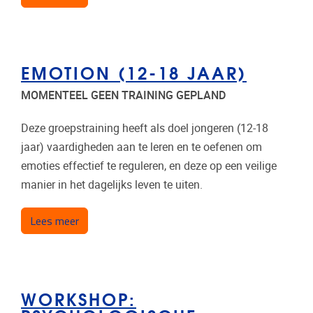
EMOTION (12-18 JAAR)
MOMENTEEL GEEN TRAINING GEPLAND
Deze groepstraining heeft als doel jongeren (12-18
jaar) vaardigheden aan te leren en te oefenen om
emoties effectief te reguleren, en deze op een veilige
manier in het dagelijks leven te uiten.
over Emotion (12-18 jaar)
Lees meer
WORKSHOP: