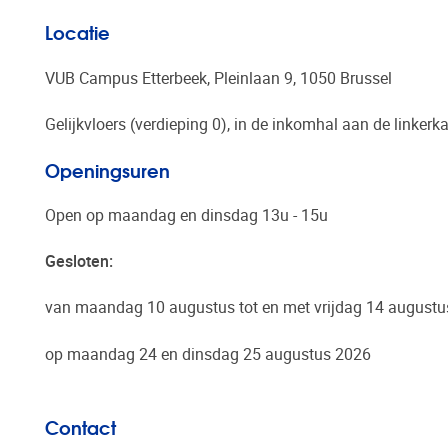
Locatie
VUB Campus Etterbeek, Pleinlaan 9, 1050 Brussel
Gelijkvloers (verdieping 0), in de inkomhal aan de linkerka
Openingsuren
Open op maandag en dinsdag 13u - 15u
Gesloten:
van maandag 10 augustus tot en met vrijdag 14 august
op maandag 24 en dinsdag 25 augustus 2026
Contact