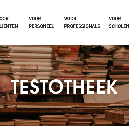
OOR
VOOR
VOOR
VOOR
LIËNTEN
PERSONEEL
PROFESSIONALS
SCHOLE
TESTOTHEEK