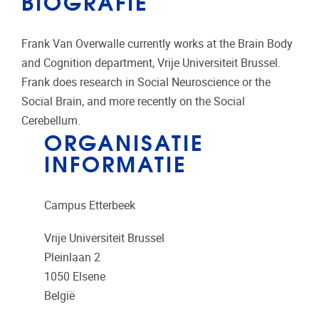
BIOGRAFIE
Frank Van Overwalle currently works at the Brain Body
and Cognition department, Vrije Universiteit Brussel.
Frank does research in Social Neuroscience or the
Social Brain, and more recently on the Social
Cerebellum.
ORGANISATIE
INFORMATIE
Campus Etterbeek
Vrije Universiteit Brussel
Pleinlaan 2
1050
Elsene
België