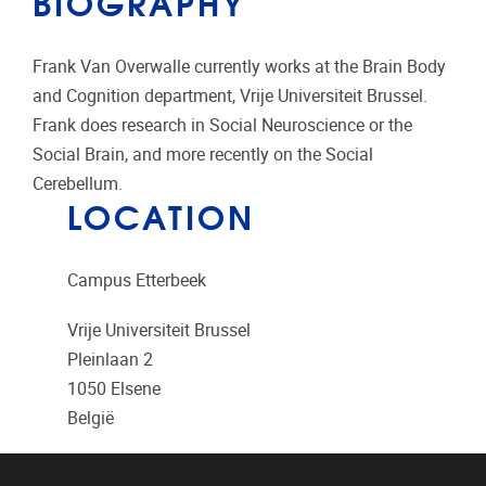
BIOGRAPHY
Frank Van Overwalle currently works at the Brain Body
and Cognition department, Vrije Universiteit Brussel.
Frank does research in Social Neuroscience or the
Social Brain, and more recently on the Social
Cerebellum.
LOCATION
Campus Etterbeek
Vrije Universiteit Brussel
Pleinlaan 2
1050
Elsene
België