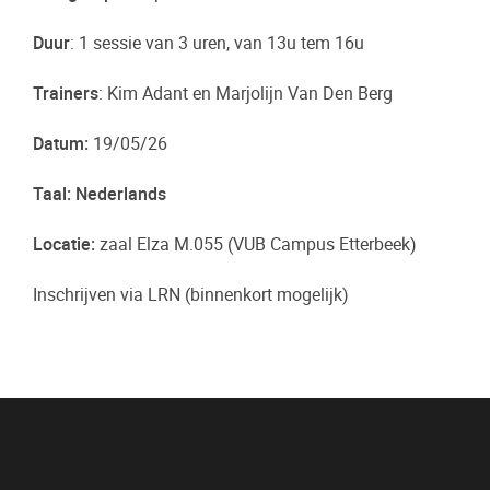
Duur
: 1 sessie van 3 uren, van 13u tem 16u
Trainers
: Kim Adant en Marjolijn Van Den Berg
Datum:
19/05/26
Taal: Nederlands
Locatie:
zaal Elza M.055 (VUB Campus Etterbeek)
Inschrijven via LRN (binnenkort mogelijk)