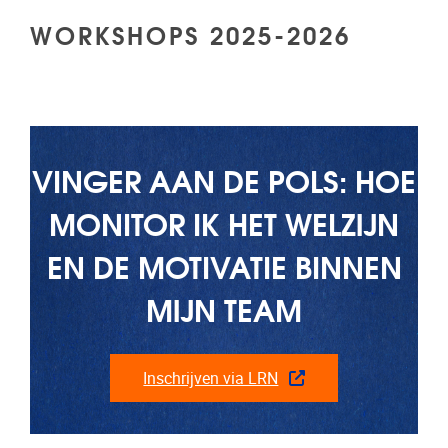
WORKSHOPS 2025-2026
VINGER AAN DE POLS: HOE
MONITOR IK HET WELZIJN
EN DE MOTIVATIE BINNEN
MIJN TEAM
Inschrijven via LRN