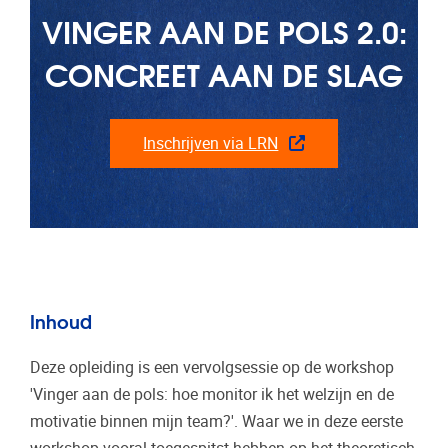
VINGER AAN DE POLS 2.0:
CONCREET AAN DE SLAG
Inschrijven via LRN
Inhoud
Deze opleiding is een vervolgsessie op de workshop
'Vinger aan de pols: hoe monitor ik het welzijn en de
motivatie binnen mijn team?'. Waar we in deze eerste