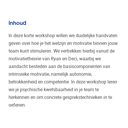
Inhoud
In deze korte workshop willen we duidelijke handvaten
geven over hoe je het welzijn en motivatie binnen jouw
team kunt stimuleren. We vertrekken hierbij vanuit de
motivatietheorie van Ryan en Deci, waarbij we
aandacht besteden aan de basiscomponenten van
intrinsieke motivatie, namelijk autonomie,
betrokkenheid en competentie. In deze workshop leren
we je psychische kwetsbaarheid in je team te
herkennen en om concrete gesprekstechnieken in te
oefenen.