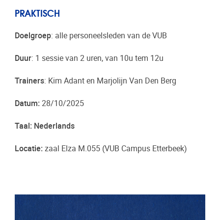
PRAKTISCH
Doelgroep
: alle personeelsleden van de VUB
Duur
: 1 sessie van 2 uren, van 10u tem 12u
Trainers
: Kim Adant en Marjolijn Van Den Berg
Datum:
28/10/2025
Taal: Nederlands
Locatie:
zaal Elza M.055 (VUB Campus Etterbeek)