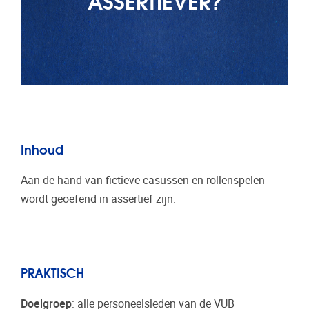
Inhoud
Aan de hand van fictieve casussen en rollenspelen
wordt geoefend in assertief zijn.
PRAKTISCH
Doelgroep
: alle personeelsleden van de VUB