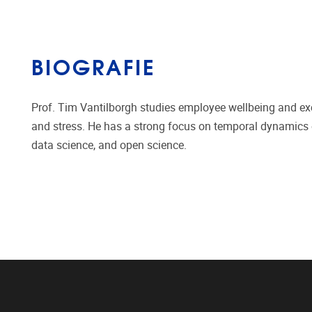
BIOGRAFIE
Prof. Tim Vantilborgh studies employee wellbeing and ex
and stress. He has a strong focus on temporal dynamic
data science, and open science.