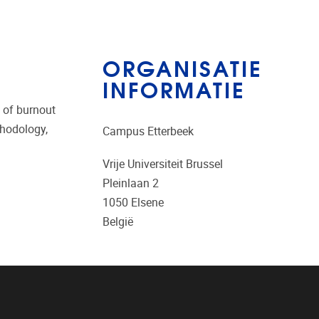
ORGANISATIE
INFORMATIE
 of burnout
hodology,
Campus Etterbeek
Vrije Universiteit Brussel
Pleinlaan 2
1050
Elsene
België