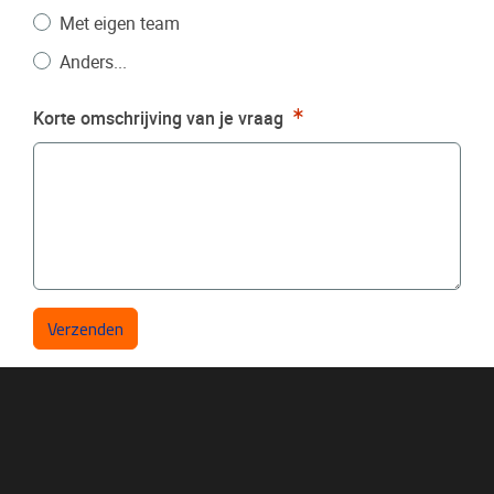
Met eigen team
Anders...
Verplicht
Korte omschrijving van je vraag