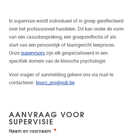
In supervisie wordt individueel of in groep gereflecteerd
over het professioneel handelen. Dit kan onder de vorm
van een casusbespreking, een groepsreflectie of als
start van een persoonlijk of teamgericht leerproces.
Onze
supervisors
zijn elk gespecialiseerd in een
specifiek domein van de klinische psychologie
Voor vragen of aanmelding gelieve ons via mail te
contacteren:
brucc_pro@vub.be
AANVRAAG VOOR
SUPERVISIE
Verplicht
Naam en voornaam