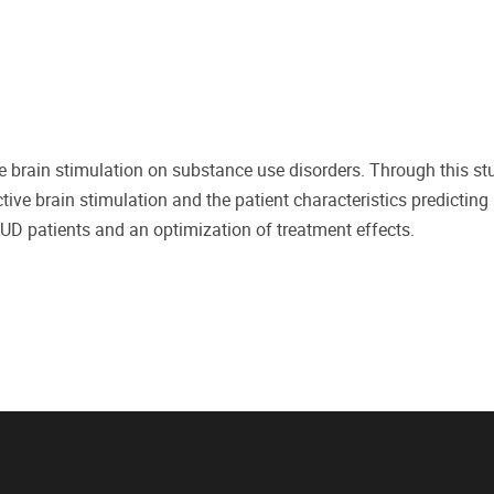
e brain stimulation on substance use disorders. Through this stu
ve brain stimulation and the patient characteristics predicting
 AUD patients and an optimization of treatment effects.