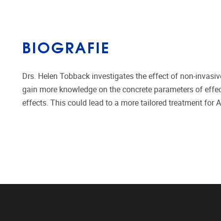
BIOGRAFIE
Drs. Helen Tobback investigates the effect of non-invasiv
gain more knowledge on the concrete parameters of effecti
effects. This could lead to a more tailored treatment for