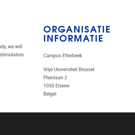
ORGANISATIE
INFORMATIE
dy, we will
 stimulation
Campus Etterbeek
Vrije Universiteit Brussel
Pleinlaan 2
1050
Elsene
België