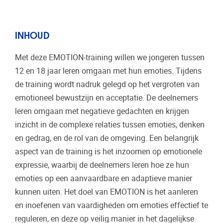
INHOUD
Met deze EMOTION-training willen we jongeren tussen
12 en 18 jaar leren omgaan met hun emoties. Tijdens
de training wordt nadruk gelegd op het vergroten van
emotioneel bewustzijn en acceptatie. De deelnemers
leren omgaan met negatieve gedachten en krijgen
inzicht in de complexe relaties tussen emoties, denken
en gedrag, en de rol van de omgeving. Een belangrijk
aspect van de training is het inzoomen op emotionele
expressie, waarbij de deelnemers leren hoe ze hun
emoties op een aanvaardbare en adaptieve manier
kunnen uiten. Het doel van EMOTION is het aanleren
en inoefenen van vaardigheden om emoties effectief te
reguleren, en deze op veilig manier in het dagelijkse