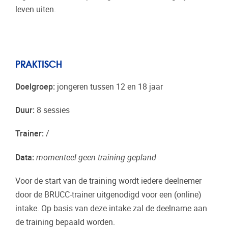
leven uiten.
PRAKTISCH
Doelgroep:
jongeren tussen 12 en 18 jaar
Duur:
8 sessies
Trainer:
/
Data:
momenteel geen training gepland
Voor de start van de training wordt iedere deelnemer
door de BRUCC-trainer uitgenodigd voor een (online)
intake. Op basis van deze intake zal de deelname aan
de training bepaald worden.